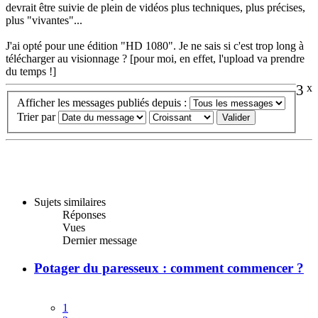
devrait être suivie de plein de vidéos plus techniques, plus précises,
plus "vivantes"...
J'ai opté pour une édition "HD 1080". Je ne sais si c'est trop long à
télécharger au visionnage ? [pour moi, en effet, l'upload va prendre
du temps !]
3
x
Afficher les messages publiés depuis :
Trier par
Sujets similaires
Réponses
Vues
Dernier message
Potager du paresseux : comment commencer ?
1