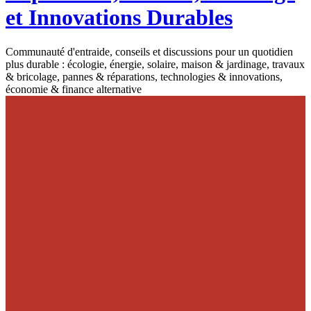
et Innovations Durables
Communauté d'entraide, conseils et discussions pour un quotidien
plus durable : écologie, énergie, solaire, maison & jardinage, travaux
& bricolage, pannes & réparations, technologies & innovations,
économie & finance alternative