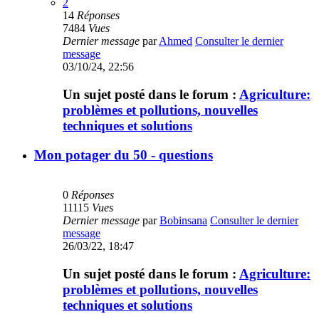
2
14
Réponses
7484
Vues
Dernier message
par
Ahmed
Consulter le dernier
message
03/10/24, 22:56
Un sujet posté dans le forum :
Agriculture:
problèmes et pollutions, nouvelles
techniques et solutions
Mon potager du 50 - questions
0
Réponses
11115
Vues
Dernier message
par
Bobinsana
Consulter le dernier
message
26/03/22, 18:47
Un sujet posté dans le forum :
Agriculture:
problèmes et pollutions, nouvelles
techniques et solutions