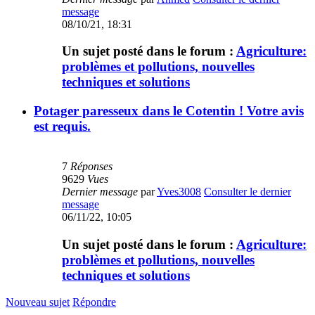
message
08/10/21, 18:31
Un sujet posté dans le forum :
Agriculture:
problèmes et pollutions, nouvelles
techniques et solutions
Potager paresseux dans le Cotentin ! Votre avis
est requis.
7
Réponses
9629
Vues
Dernier message
par
Yves3008
Consulter le dernier
message
06/11/22, 10:05
Un sujet posté dans le forum :
Agriculture:
problèmes et pollutions, nouvelles
techniques et solutions
Nouveau sujet
Répondre