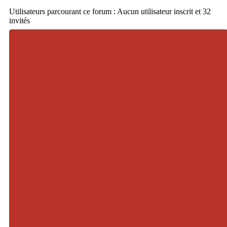
Utilisateurs parcourant ce forum : Aucun utilisateur inscrit et 32
invités