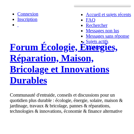
Connexion
Accueil et sujets récents
Inscription
FAQ
Rechercher
Messages non lus
Messages sans réponse
Sujets actifs
Forum Écologie, Énergies,
L’équipe
Réparation, Maison,
Bricolage et Innovations
Durables
Communauté d'entraide, conseils et discussions pour un
quotidien plus durable : écologie, énergie, solaire, maison &
jardinage, travaux & bricolage, pannes & réparations,
technologies & innovations, économie & finance alternative