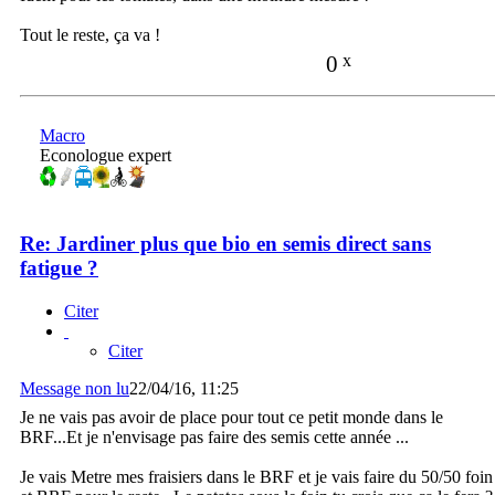
Tout le reste, ça va !
0
x
Macro
Econologue expert
Re: Jardiner plus que bio en semis direct sans
fatigue ?
Citer
Citer
Message non lu
22/04/16, 11:25
Je ne vais pas avoir de place pour tout ce petit monde dans le
BRF...Et je n'envisage pas faire des semis cette année ...
Je vais Metre mes fraisiers dans le BRF et je vais faire du 50/50 foin