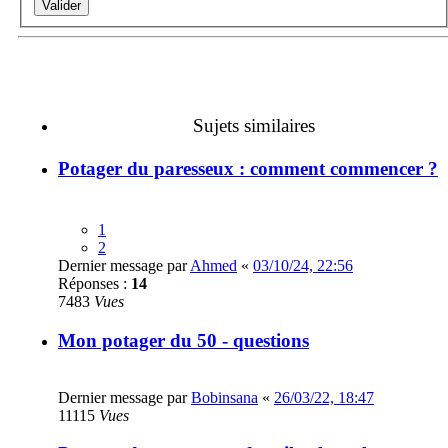
Sujets similaires
Potager du paresseux : comment commencer ?
1
2
Dernier message par
Ahmed
«
03/10/24, 22:56
Réponses :
14
7483
Vues
Mon potager du 50 - questions
Dernier message par
Bobinsana
«
26/03/22, 18:47
11115
Vues