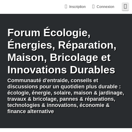
Inscription
Connexion
Forum Écologie,
Énergies, Réparation,
Maison, Bricolage et
Innovations Durables
Communauté d'entraide, conseils et
discussions pour un quotidien plus durable :
écologie, énergie, solaire, maison & jardinage,
travaux & bricolage, pannes & réparations,
technologies & innovations, économie &
finance alternative