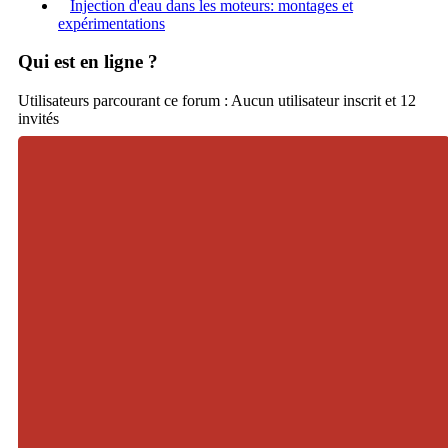
Injection d'eau dans les moteurs: montages et
expérimentations
Qui est en ligne ?
Utilisateurs parcourant ce forum : Aucun utilisateur inscrit et 12
invités