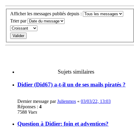
Afficher les messages publiés depuis :
Trier par
Sujets similaires
Didier (Did67) a-t-il un de ses mails piratés ?
Dernier message par
Julienmos
«
03/03/22, 13:03
Réponses :
4
7588
Vues
Question à Didier: foin et adventices?