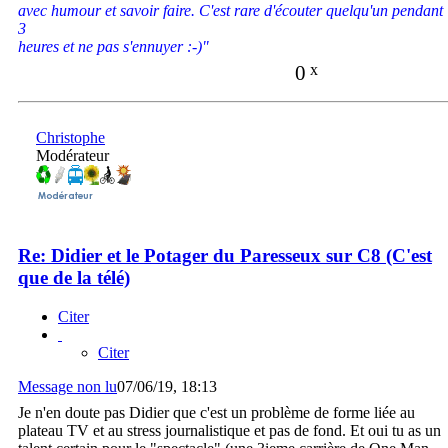
avec humour et savoir faire. C'est rare d'écouter quelqu'un pendant
3
heures et ne pas s'ennuyer :-)"
0
x
Christophe
Modérateur
Re: Didier et le Potager du Paresseux sur C8 (C'est
que de la télé)
Citer
Citer
Message non lu
07/06/19, 18:13
Je n'en doute pas Didier que c'est un problème de forme liée au
plateau TV et au stress journalistique et pas de fond. Et oui tu as un