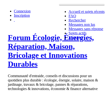
Connexion
Accueil et sujets récents
Inscription
FAQ
Rechercher
Messages non lus
Messages sans réponse
Sujets actifs
Forum Écologie, Énergies,
L’équipe
Réparation, Maison,
Bricolage et Innovations
Durables
Communauté d'entraide, conseils et discussions pour un
quotidien plus durable : écologie, énergie, solaire, maison &
jardinage, travaux & bricolage, pannes & réparations,
technologies & innovations, économie & finance alternative