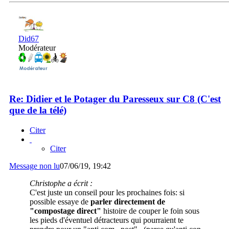
Did67
Modérateur
Re: Didier et le Potager du Paresseux sur C8 (C'est
que de la télé)
Citer
Citer
Message non lu
07/06/19, 19:42
Christophe a écrit :
C'est juste un conseil pour les prochaines fois: si
possible essaye de
parler directement de
"compostage direct"
histoire de couper le foin sous
les pieds d'éventuel détracteurs qui pourraient te