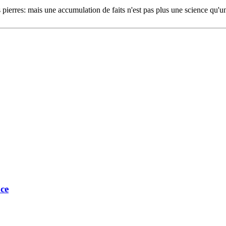
 pierres: mais une accumulation de faits n'est pas plus une science qu'u
ce