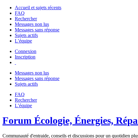
Accueil et sujets récents
FAQ
Rechercher
Messages non lus
Messages sans réponse
Sujets actifs
L’équipe
Connexion
Inscription
Messages non lus
Messages sans réponse
Sujets actifs
FAQ
Rechercher
L’équipe
Forum Écologie, Énergies, Répar
Communauté d'entraide, conseils et discussions pour un quotidien plus