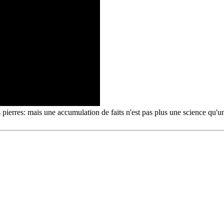
 pierres: mais une accumulation de faits n'est pas plus une science qu'u