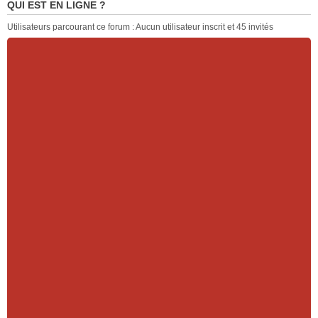
QUI EST EN LIGNE ?
Utilisateurs parcourant ce forum : Aucun utilisateur inscrit et 45 invités