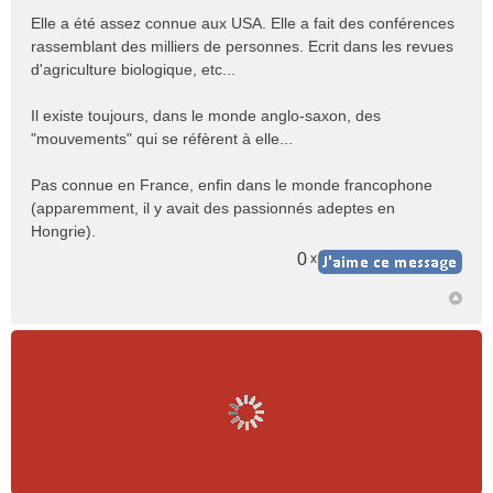
Elle a été assez connue aux USA. Elle a fait des conférences
rassemblant des milliers de personnes. Ecrit dans les revues
d'agriculture biologique, etc...
Il existe toujours, dans le monde anglo-saxon, des
"mouvements" qui se réfèrent à elle...
Pas connue en France, enfin dans le monde francophone
(apparemment, il y avait des passionnés adeptes en
Hongrie).
0
x